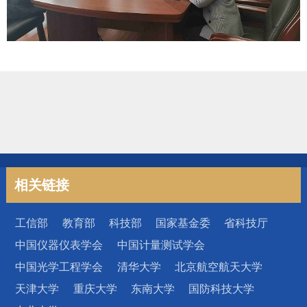
相关链接
工信部
教育部
科技部
国家基金委
省科技厅
中国仪器仪表学会
中国计量测试学会
中国光学工程学会
清华大学
北京航空航天大学
天津大学
重庆大学
东南大学
国防科技大学