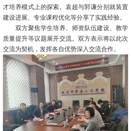
才培养模式上的探索。袁超与郭谦分别就装置
建设进展、专业课程优化等分享了实践经验。
双方聚焦学生培养、师资队伍建设、教学
质量提升等议题展开交流。双方表示将以此次
交流为契机，发挥各自优势深入交流合作。